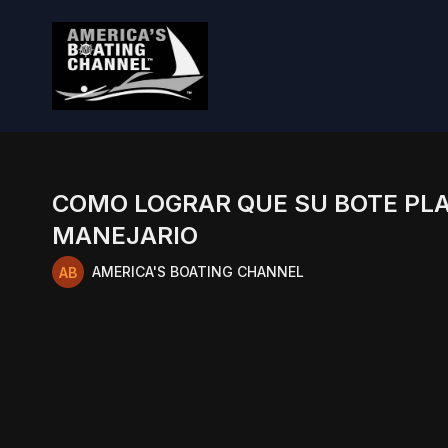
COMO LOGRAR QUE SU BOTE PL
MANEJARIO
AMERICA'S BOATING CHANNEL