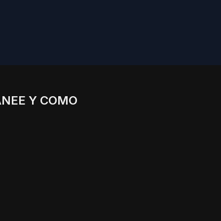
ANEE Y COMO