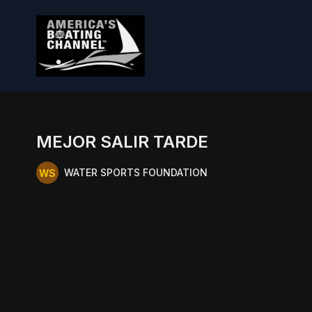
MEJOR SALIR TARDE
WATER SPORTS FOUNDATION